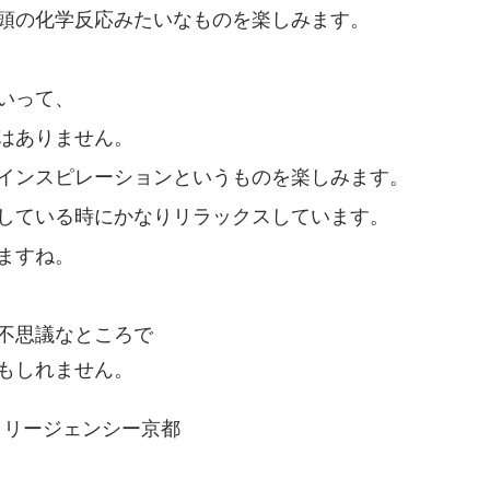
頭の化学反応みたいなものを楽しみます。
いって、
はありません。
インスピレーションというものを楽しみます。
している時にかなりリラックスしています。
ますね。
不思議なところで
もしれません。
イアットリージェンシー京都