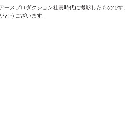
アースプロダクション社員時代に撮影したものです。
がとうございます。