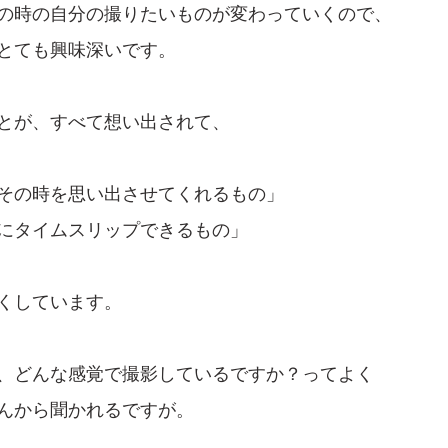
の時の自分の撮りたいものが変わっていくので、
とても興味深いです。
とが、すべて想い出されて、
その時を思い出させてくれるもの」
にタイムスリップできるもの」
くしています。
、どんな感覚で撮影しているですか？ってよく
んから聞かれるですが。