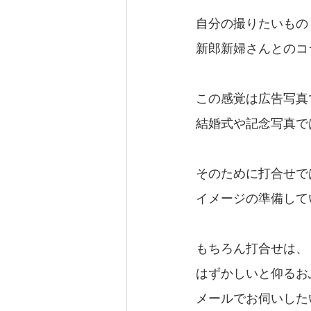
自分の撮りたいもの
新郎新婦さんとのコ
この感覚は広告写真
結婚式や記念写真で
そのために打合せで
イメージの準備して
もちろん打合せは、
はずかしいと仰るお
メールでお伺いした