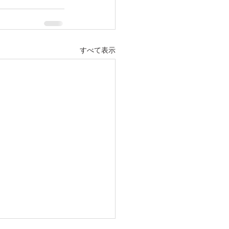
すべて表示