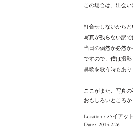
この場合は、出会い
打合せしないからと
写真が残らない訳で
当日の偶然か必然か
ですので、僕は撮影
鼻歌を歌う時もあり
ここがまた、写真の
おもしろいところか
Location :  ハ
Date :  2014.2.26