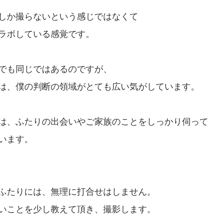
しか撮らないという感じではなくて
ラボしている感覚です。
でも同じではあるのですが、
は、僕の判断の領域がとても広い気がしています。
は、ふたりの出会いやご家族のことをしっかり伺って
います。
ふたりには、無理に打合せはしません。
いことを少し教えて頂き、撮影します。