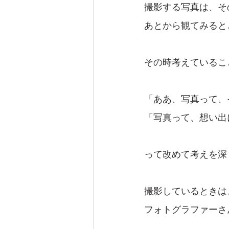
撮影する写真は、そ
あとから観てみると
その時考えているこ
「ああ、写真って、
「写真って、想い出
って改めて考えを深
撮影しているときは
フォトグラファーさ